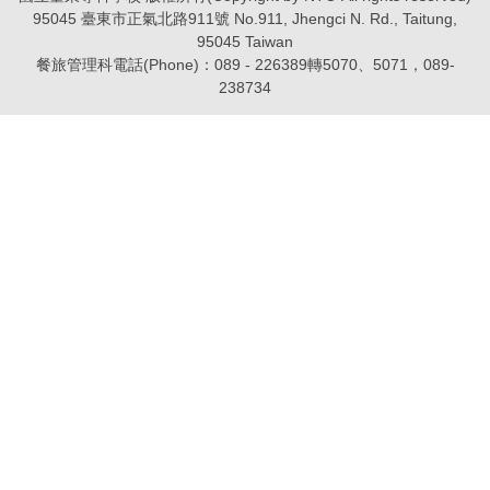
95045 臺東市正氣北路911號 No.911, Jhengci N. Rd., Taitung,
95045 Taiwan
餐旅管理科電話(Phone)：089 - 226389轉5070、5071，089-
238734