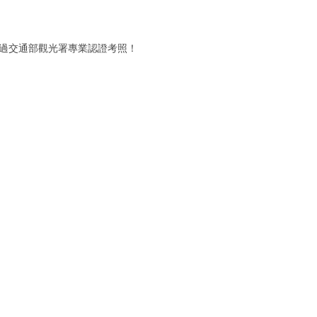
通過交通部觀光署專業認證考照！