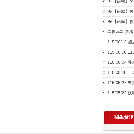
📢 【函轉
📢 【函轉
📢 【函轉
恭賀本科 鄭瑋
115/06/1
115/06/
115/06/0
115/05/
115/05/
115/05/2
招生資訊