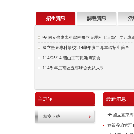
招生資訊
課程資訊
活
📢 國立臺東專科學校餐旅管理科 115學年度五專
國立臺東專科學校114學年度二專單獨招生簡章
114/05/14 關山工商職涯博覽會
114學年度南區五專聯合免試入學
主選單
最新消息
📢 國立臺東
檔案下載
恭賀餐旅管理科