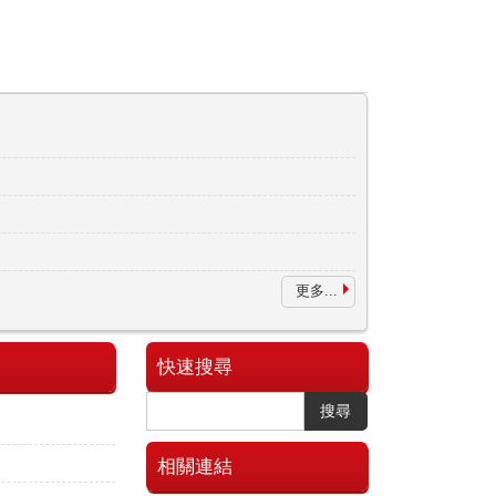
更多...
快速搜尋
搜尋
相關連結